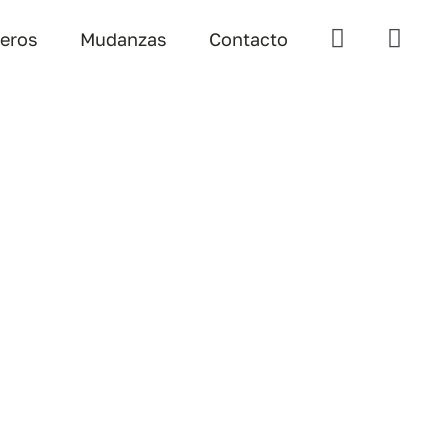
teros
Mudanzas
Contacto