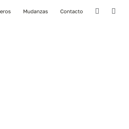
teros
Mudanzas
Contacto