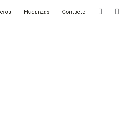
teros
Mudanzas
Contacto