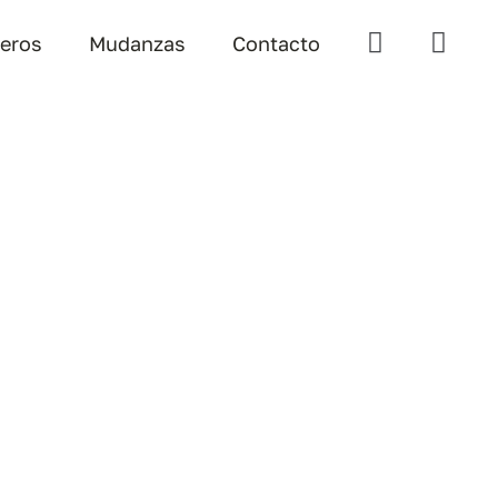
teros
Mudanzas
Contacto