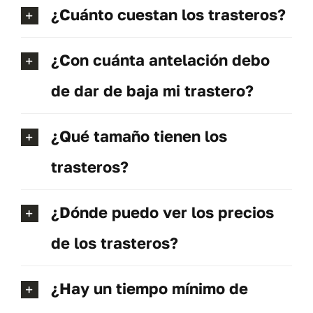
¿Cuánto cuestan los trasteros?
¿Con cuánta antelación debo
de dar de baja mi trastero?
¿Qué tamaño tienen los
trasteros?
¿Dónde puedo ver los precios
de los trasteros?
¿Hay un tiempo mínimo de