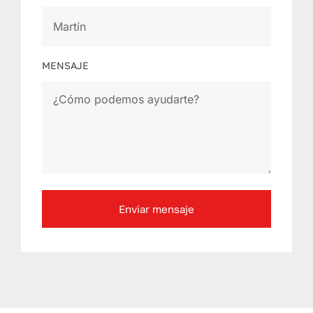
MENSAJE
Enviar mensaje