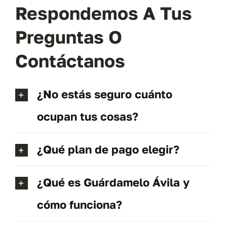
Respondemos A Tus
Preguntas O
Contáctanos
¿No estás seguro cuánto
ocupan tus cosas?
¿Qué plan de pago elegir?
¿Qué es Guárdamelo Ávila y
cómo funciona?