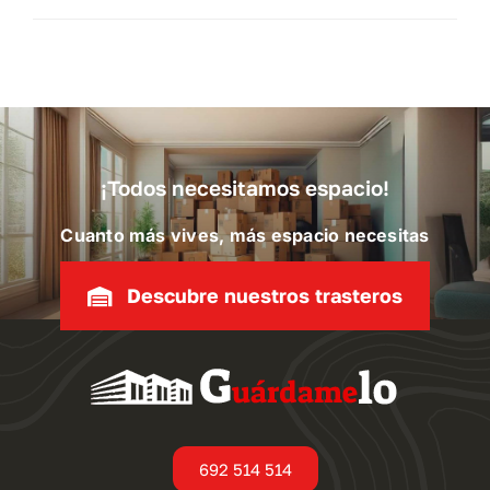
¡Todos necesitamos espacio!
Cuanto más vives, más espacio necesitas
Descubre nuestros trasteros
692 514 514