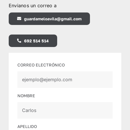
Envianos un correo a
guardameloavila@gmail.com
692 514 514
CORREO ELECTRÓNICO
NOMBRE
APELLIDO