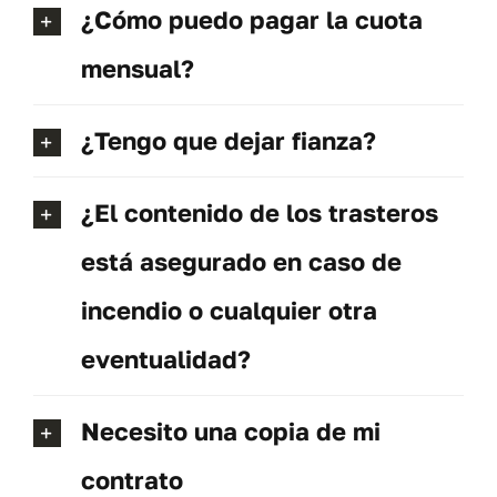
¿Cómo puedo pagar la cuota
mensual?
¿Tengo que dejar fianza?
¿El contenido de los trasteros
está asegurado en caso de
incendio o cualquier otra
eventualidad?
Necesito una copia de mi
contrato