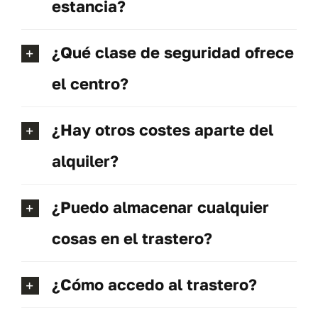
estancia?
¿Qué clase de seguridad ofrece
el centro?
¿Hay otros costes aparte del
alquiler?
¿Puedo almacenar cualquier
cosas en el trastero?
¿Cómo accedo al trastero?