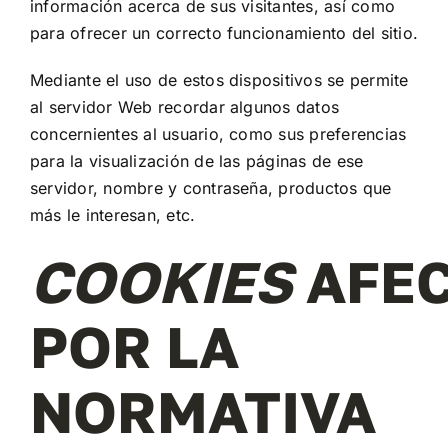
información acerca de sus visitantes, así como
para ofrecer un correcto funcionamiento del sitio.
Mediante el uso de estos dispositivos se permite
al servidor Web recordar algunos datos
concernientes al usuario, como sus preferencias
para la visualización de las páginas de ese
servidor, nombre y contraseña, productos que
más le interesan, etc.
COOKIES
AFE
POR LA
NORMATIVA