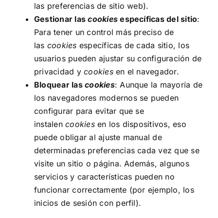
las preferencias de sitio web).
Gestionar las
cookies
específicas del sitio
:
Para tener un control más preciso de
las
cookies
específicas de cada sitio, los
usuarios pueden ajustar su configuración de
privacidad y
cookies
en el navegador.
Bloquear las
cookies
: Aunque la mayoría de
los navegadores modernos se pueden
configurar para evitar que se
instalen
cookies
en los dispositivos, eso
puede obligar al ajuste manual de
determinadas preferencias cada vez que se
visite un sitio o página. Además, algunos
servicios y características pueden no
funcionar correctamente (por ejemplo, los
inicios de sesión con perfil).