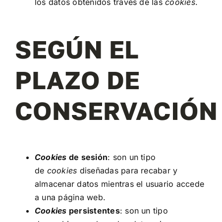
los datos obtenidos través de las
cookies
.
SEGÚN EL
PLAZO DE
CONSERVACIÓN
Cookies
de sesión
: son un tipo
de
cookies
diseñadas para recabar y
almacenar datos mientras el usuario accede
a una página web.
Cookies
persistentes
: son un tipo