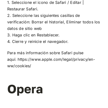
1. Seleccione el icono de Safari / Editar |
Restaurar Safari.
2. Seleccione las siguientes casillas de
verificación: Borrar el historial, Eliminar todos los
datos de sitio web
3. Haga clic en Restablecer.
4. Cierre y reinicie el navegador.
Para más información sobre Safari pulse
aquí:
https://www.apple.com/legal/privacy/en-
ww/cookies/
Opera