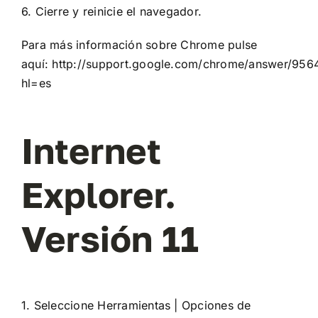
6. Cierre y reinicie el navegador.
Para más información sobre Chrome pulse
aquí:
http://support.google.com/chrome/answer/956
hl=es
Internet
Explorer.
Versión 11
1. Seleccione Herramientas | Opciones de