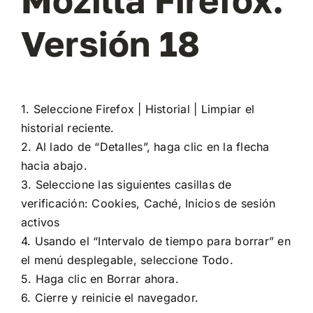
Mozilla Firefox.
Versión 18
1. Seleccione Firefox | Historial | Limpiar el
historial reciente.
2. Al lado de “Detalles”, haga clic en la flecha
hacia abajo.
3. Seleccione las siguientes casillas de
verificación: Cookies, Caché, Inicios de sesión
activos
4. Usando el “Intervalo de tiempo para borrar” en
el menú desplegable, seleccione Todo.
5. Haga clic en Borrar ahora.
6. Cierre y reinicie el navegador.