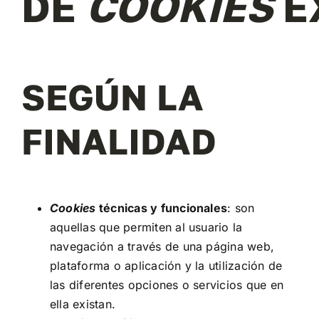
DE
COOKIES
E
SEGÚN LA
FINALIDAD
Cookies
técnicas y funcionales
: son
aquellas que permiten al usuario la
navegación a través de una página web,
plataforma o aplicación y la utilización de
las diferentes opciones o servicios que en
ella existan.