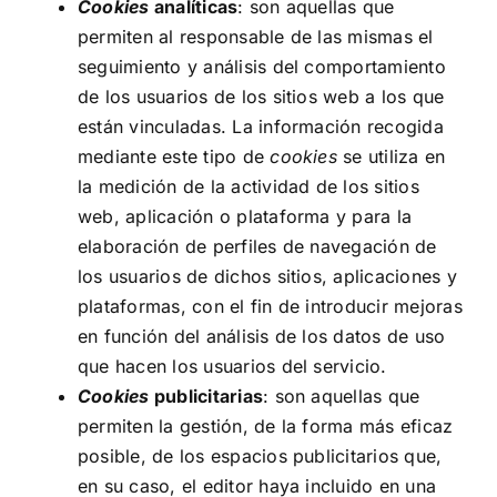
Cookies
analíticas
: son aquellas que
permiten al responsable de las mismas el
seguimiento y análisis del comportamiento
de los usuarios de los sitios web a los que
están vinculadas. La información recogida
mediante este tipo de
cookies
se utiliza en
la medición de la actividad de los sitios
web, aplicación o plataforma y para la
elaboración de perfiles de navegación de
los usuarios de dichos sitios, aplicaciones y
plataformas, con el fin de introducir mejoras
en función del análisis de los datos de uso
que hacen los usuarios del servicio.
Cookies
publicitarias
: son aquellas que
permiten la gestión, de la forma más eficaz
posible, de los espacios publicitarios que,
en su caso, el editor haya incluido en una