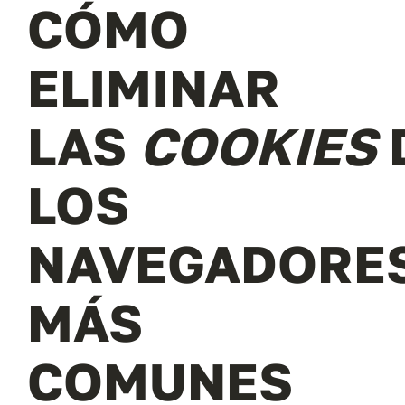
CÓMO
ELIMINAR
LAS
COOKIES
LOS
NAVEGADORE
MÁS
COMUNES