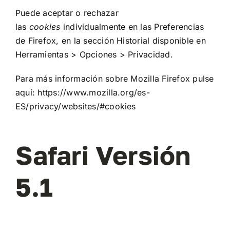
Puede aceptar o rechazar
las
cookies
individualmente en las Preferencias
de Firefox, en la sección Historial disponible en
Herramientas > Opciones > Privacidad.
Para más información sobre Mozilla Firefox pulse
aquí:
https://www.mozilla.org/es-
ES/privacy/websites/#cookies
Safari Versión
5.1