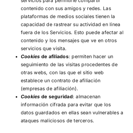
servicios para permitirle compartir
contenido con sus amigos y redes. Las
plataformas de medios sociales tienen la
capacidad de rastrear su actividad en línea
fuera de los Servicios. Esto puede afectar al
contenido y los mensajes que ve en otros
servicios que visita.
Cookies
de afiliados
: permiten hacer un
seguimiento de las visitas procedentes de
otras webs, con las que el sitio web
establece un contrato de afiliación
(empresas de afiliación).
Cookies
de seguridad
: almacenan
información cifrada para evitar que los
datos guardados en ellas sean vulnerables a
ataques maliciosos de terceros.