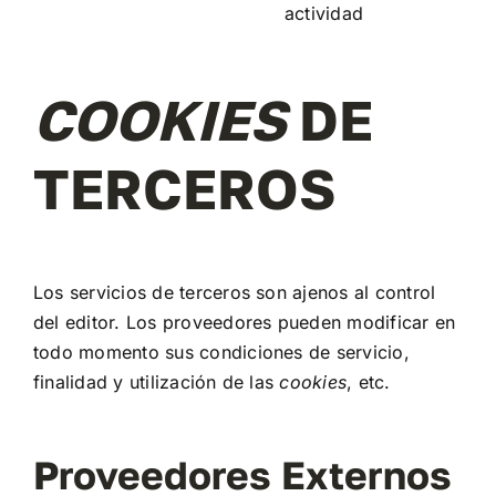
actividad
COOKIES
DE
TERCEROS
Los servicios de terceros son ajenos al control
del editor. Los proveedores pueden modificar en
todo momento sus condiciones de servicio,
finalidad y utilización de las
cookies
, etc.
Proveedores Externos