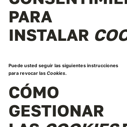
PARA
INSTALAR
COO
Puede usted seguir las siguientes instrucciones
para revocar las
Cookies
.
CÓMO
GESTIONAR