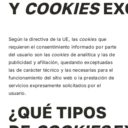
Y
COOKIES
EX
Según la directiva de la UE, las
cookies
que
requieren el consentimiento informado por parte
del usuario son las
cookies
de analítica y las de
publicidad y afiliación, quedando exceptuadas
las de carácter técnico y las necesarias para el
funcionamiento del sitio web o la prestación de
servicios expresamente solicitados por el
usuario.
¿QUÉ TIPOS