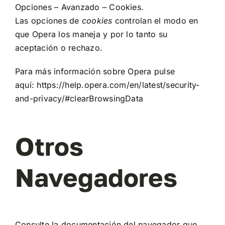
Opciones – Avanzado – Cookies.
Las opciones de
cookies
controlan el modo en
que Opera los maneja y por lo tanto su
aceptación o rechazo.
Para más información sobre Opera pulse
aquí:
https://help.opera.com/en/latest/security-
and-privacy/#clearBrowsingData
Otros
Navegadores
Consulte la documentación del navegador que