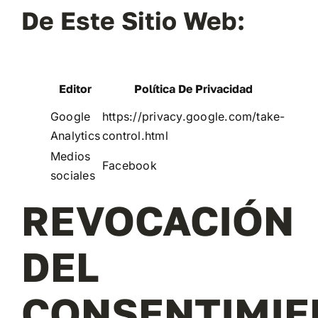
De Este Sitio Web:
Editor
Política De Privacidad
Google
https://privacy.google.com/take-
Analytics
control.html
Medios
Facebook
sociales
REVOCACIÓN
DEL
CONSENTIMIE