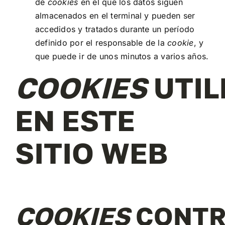
de
cookies
en el que los datos siguen
almacenados en el terminal y pueden ser
accedidos y tratados durante un período
definido por el responsable de la
cookie
, y
que puede ir de unos minutos a varios años.
COOKIES
UTIL
EN ESTE
SITIO WEB
COOKIES
CONTR