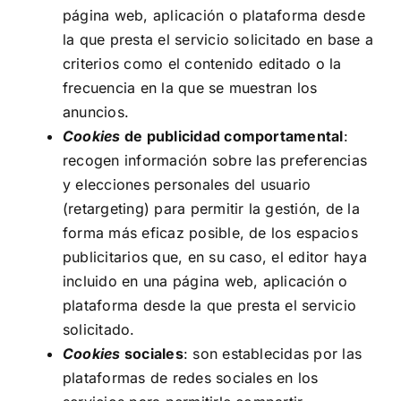
página web, aplicación o plataforma desde
la que presta el servicio solicitado en base a
criterios como el contenido editado o la
frecuencia en la que se muestran los
anuncios.
Cookies
de publicidad comportamental
:
recogen información sobre las preferencias
y elecciones personales del usuario
(retargeting) para permitir la gestión, de la
forma más eficaz posible, de los espacios
publicitarios que, en su caso, el editor haya
incluido en una página web, aplicación o
plataforma desde la que presta el servicio
solicitado.
Cookies
sociales
: son establecidas por las
plataformas de redes sociales en los