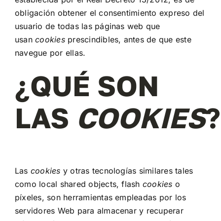
Contacto
obligación obtener el consentimiento expreso del
usuario de todas las páginas web que
Mi cuenta
usan
cookies
prescindibles, antes de que este
navegue por ellas.
Carrito
¿QUÉ SON
LAS
COOKIES
?
Las
cookies
y otras tecnologías similares tales
como local shared objects, flash
cookies
o
píxeles, son herramientas empleadas por los
servidores Web para almacenar y recuperar