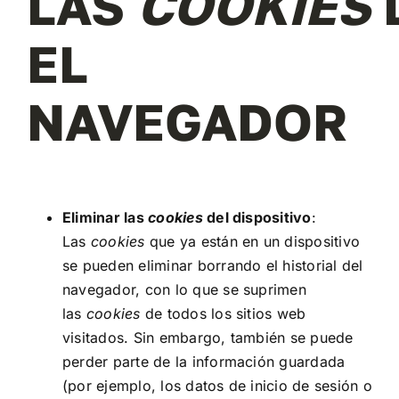
LAS
COOKIES
EL
NAVEGADOR
Eliminar las
cookies
del dispositivo
:
Las
cookies
que ya están en un dispositivo
se pueden eliminar borrando el historial del
navegador, con lo que se suprimen
las
cookies
de todos los sitios web
visitados. Sin embargo, también se puede
perder parte de la información guardada
(por ejemplo, los datos de inicio de sesión o