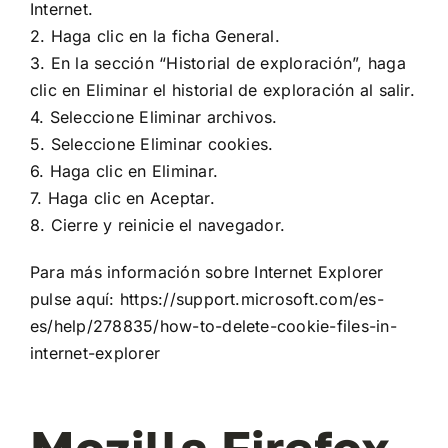
Internet.
2. Haga clic en la ficha General.
3. En la sección “Historial de exploración”, haga
clic en Eliminar el historial de exploración al salir.
4. Seleccione Eliminar archivos.
5. Seleccione Eliminar cookies.
6. Haga clic en Eliminar.
7. Haga clic en Aceptar.
8. Cierre y reinicie el navegador.
Para más información sobre Internet Explorer
pulse aquí:
https://support.microsoft.com/es-
es/help/278835/how-to-delete-cookie-files-in-
internet-explorer