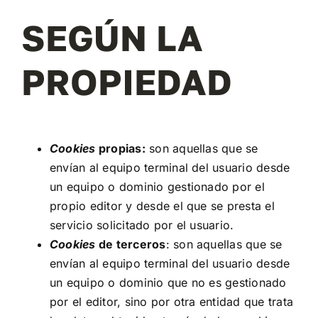
SEGÚN LA
PROPIEDAD
Cookies
propias:
son aquellas que se
envían al equipo terminal del usuario desde
un equipo o dominio gestionado por el
propio editor y desde el que se presta el
servicio solicitado por el usuario.
Cookies
de terceros
: son aquellas que se
envían al equipo terminal del usuario desde
un equipo o dominio que no es gestionado
por el editor, sino por otra entidad que trata