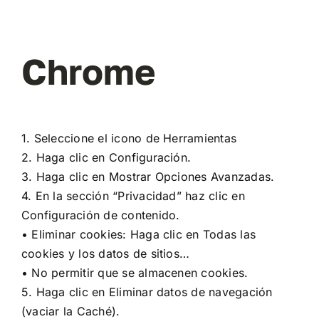
Chrome
1. Seleccione el icono de Herramientas
2. Haga clic en Configuración.
3. Haga clic en Mostrar Opciones Avanzadas.
4. En la sección “Privacidad” haz clic en
Configuración de contenido.
• Eliminar cookies: Haga clic en Todas las
cookies y los datos de sitios…
• No permitir que se almacenen cookies.
5. Haga clic en Eliminar datos de navegación
(vaciar la Caché).