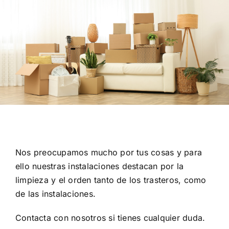
Contacto
Mi cuenta
Carrito
Nos preocupamos mucho por tus cosas y para
ello nuestras instalaciones destacan por la
limpieza y el orden tanto de los trasteros, como
de las instalaciones.
Contacta con nosotros
si tienes cualquier duda.