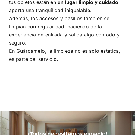
tus objetos están en
un lugar limpio y cuidado
aporta una tranquilidad inigualable.
Además, los accesos y pasillos también se
limpian con regularidad, haciendo de la
experiencia de entrada y salida algo cómodo y
seguro.
En Guárdamelo, la limpieza no es solo estética,
es parte del servicio.
¡Todos necesitamos espacio!