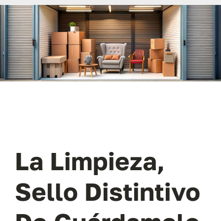
Contacto
Mi cuenta
Carrito
La Limpieza,
Sello Distintivo