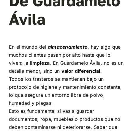
De Guárdamelo
Ávila
En el mundo del
almacenamiento
, hay algo que
muchos clientes pasan por alto hasta que lo
viven: la
limpieza
. En Guárdamelo Ávila, no es un
detalle menor, sino un
valor diferencial
.
Todos los trasteros se mantienen bajo un
protocolo de higiene y mantenimiento constante,
lo que asegura un entorno libre de polvo,
humedad y plagas.
Esto es fundamental si vas a guardar
documentos, ropa, muebles o productos que no
deben contaminarse ni deteriorarse. Saber que