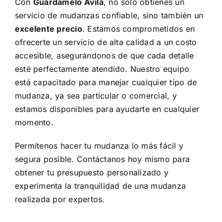
Con
Guardamelo Ávila
, no solo obtienes un
servicio de mudanzas confiable, sino también un
excelente precio
. Estamos comprometidos en
ofrecerte un servicio de alta calidad a un costo
accesible, asegurándonos de que cada detalle
esté perfectamente atendido. Nuestro equipo
está capacitado para manejar cualquier tipo de
mudanza, ya sea particular o comercial, y
estamos disponibles para ayudarte en cualquier
momento.
Permítenos hacer tu mudanza lo más fácil y
segura posible. Contáctanos hoy mismo para
obtener tu presupuesto personalizado y
experimenta la tranquilidad de una mudanza
realizada por expertos.