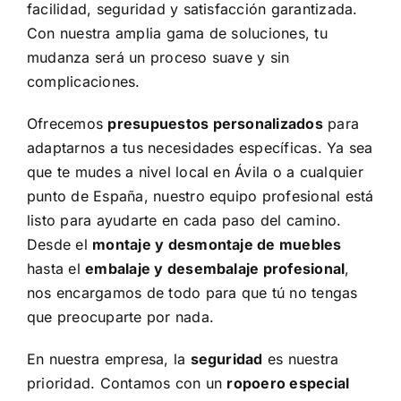
facilidad, seguridad y satisfacción garantizada.
Con nuestra amplia gama de soluciones, tu
mudanza será un proceso suave y sin
complicaciones.
Ofrecemos
presupuestos personalizados
para
adaptarnos a tus necesidades específicas. Ya sea
que te mudes a nivel local en Ávila o a cualquier
punto de España, nuestro equipo profesional está
listo para ayudarte en cada paso del camino.
Desde el
montaje y desmontaje de muebles
hasta el
embalaje y desembalaje profesional
,
nos encargamos de todo para que tú no tengas
que preocuparte por nada.
En nuestra empresa, la
seguridad
es nuestra
prioridad. Contamos con un
ropoero especial