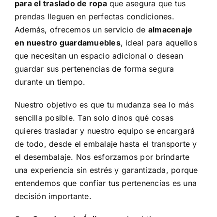
para el traslado de ropa
que asegura que tus
prendas lleguen en perfectas condiciones.
Además, ofrecemos un servicio de
almacenaje
en nuestro guardamuebles
, ideal para aquellos
que necesitan un espacio adicional o desean
guardar sus pertenencias de forma segura
durante un tiempo.
Nuestro objetivo es que tu mudanza sea lo más
sencilla posible. Tan solo dinos qué cosas
quieres trasladar y nuestro equipo se encargará
de todo, desde el embalaje hasta el transporte y
el desembalaje. Nos esforzamos por brindarte
una experiencia sin estrés y garantizada, porque
entendemos que confiar tus pertenencias es una
decisión importante.