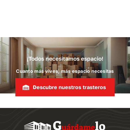
¡Todos necesitamos espacio!
Cuanto más vives, más espacio necesitas
Descubre nuestros trasteros