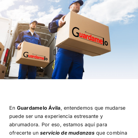
Contacto
Mi cuenta
Carrito
En
Guardamelo Ávila
, entendemos que mudarse
puede ser una experiencia estresante y
abrumadora. Por eso, estamos aquí para
ofrecerte un
servicio de mudanzas
que combina