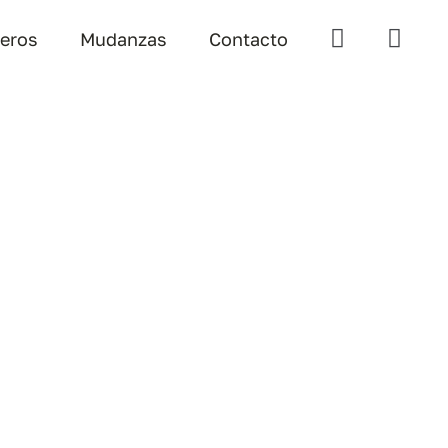
teros
Mudanzas
Contacto