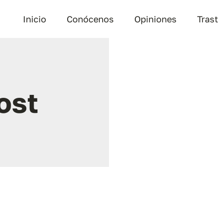
Inicio
Conócenos
Opiniones
Tras
ost