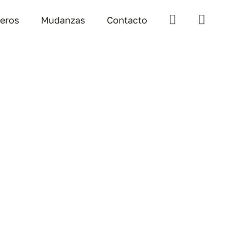
teros
Mudanzas
Contacto