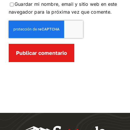
Guardar mi nombre, email y sitio web en este
navegador para la próxima vez que comente.