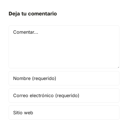
Deja tu comentario
Comentar