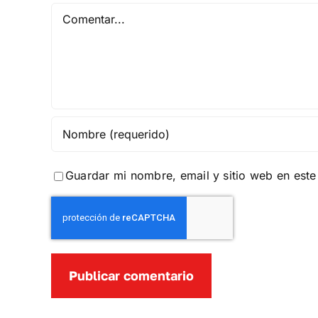
Comentar
Guardar mi nombre, email y sitio web en est