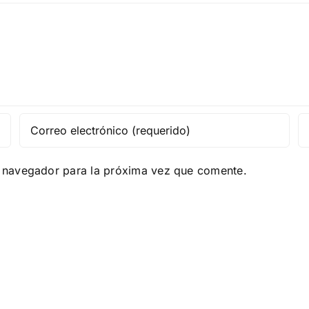
e navegador para la próxima vez que comente.