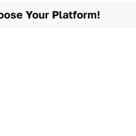
oose Your Platform!