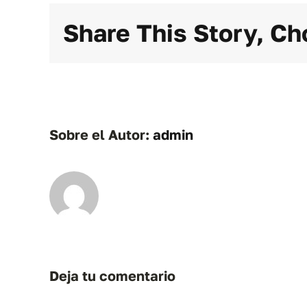
Share This Story, Ch
Sobre el Autor:
admin
Deja tu comentario