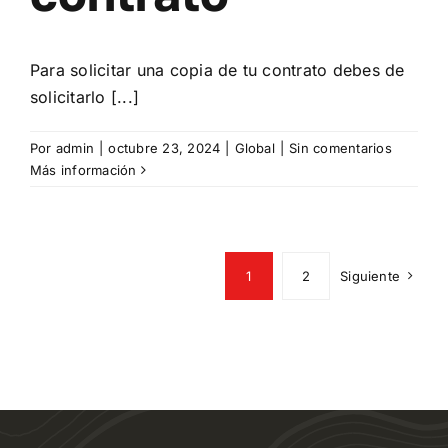
Para solicitar una copia de tu contrato debes de
solicitarlo [...]
Por
admin
|
octubre 23, 2024
|
Global
|
Sin comentarios
Más información
1
2
Siguiente