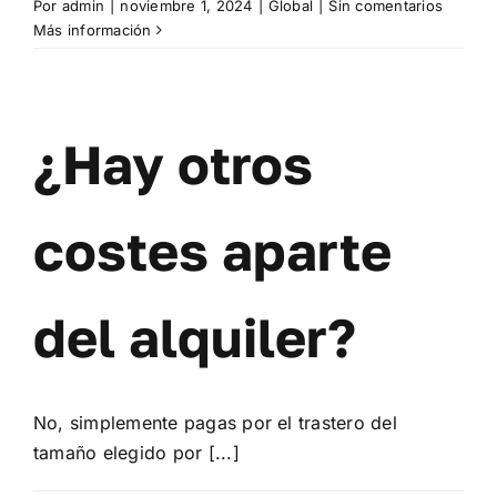
Por
admin
|
noviembre 1, 2024
|
Global
|
Sin comentarios
Más información
¿Hay otros
costes aparte
del alquiler?
No, simplemente pagas por el trastero del
tamaño elegido por [...]