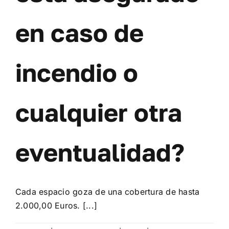
en caso de
incendio o
cualquier otra
eventualidad?
Cada espacio goza de una cobertura de hasta
2.000,00 Euros. [...]