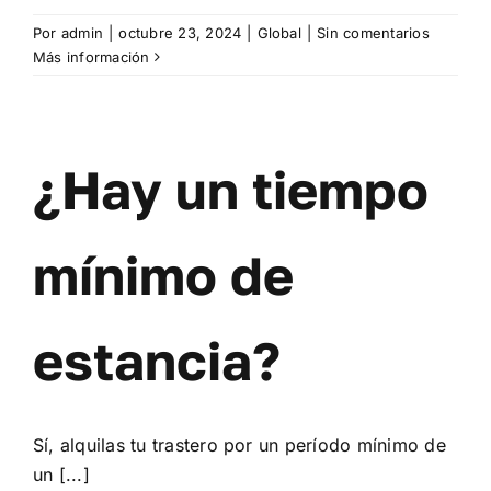
Por
admin
|
octubre 23, 2024
|
Global
|
Sin comentarios
Más información
¿Hay un tiempo
mínimo de
estancia?
Sí, alquilas tu trastero por un período mínimo de
un [...]