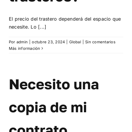
El precio del trastero dependerá del espacio que
necesite. Lo [...]
Por
admin
|
octubre 23, 2024
|
Global
|
Sin comentarios
Más información
Necesito una
copia de mi
contrato