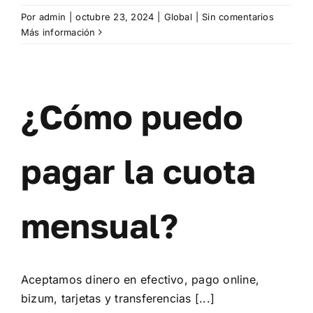
Por
admin
|
octubre 23, 2024
|
Global
|
Sin comentarios
Más información
¿Cómo puedo
pagar la cuota
mensual?
Aceptamos dinero en efectivo, pago online,
bizum, tarjetas y transferencias [...]