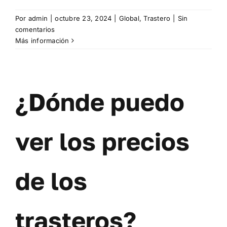
Por
admin
|
octubre 23, 2024
|
Global
,
Trastero
|
Sin
comentarios
Más información
¿Dónde puedo
ver los precios
de los
trasteros?