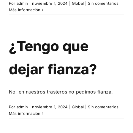
Por
admin
|
noviembre 1, 2024
|
Global
|
Sin comentarios
Más información
¿Tengo que
dejar fianza?
No, en nuestros trasteros no pedimos fianza.
Por
admin
|
noviembre 1, 2024
|
Global
|
Sin comentarios
Más información