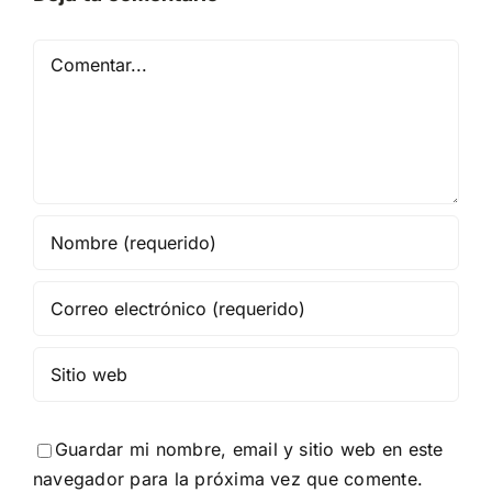
Comentar
Guardar mi nombre, email y sitio web en este
navegador para la próxima vez que comente.