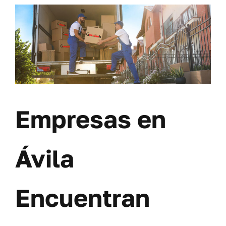
Empresas en
Ávila
Encuentran