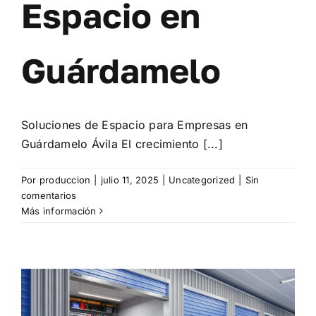
Espacio en
Guárdamelo
Soluciones de Espacio para Empresas en
Guárdamelo Ávila El crecimiento [...]
Por
produccion
|
julio 11, 2025
|
Uncategorized
|
Sin
comentarios
Más información