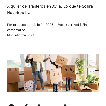
Alquiler de Trasteros en Ávila: Lo que te Sobra,
Nosotros [...]
Por
produccion
|
julio 11, 2025
|
Uncategorized
|
Sin
comentarios
Más información