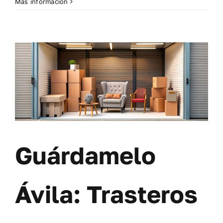
Más información
Guárdamelo
Ávila: Trasteros