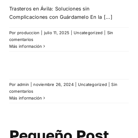
Trasteros en Ávila: Soluciones sin
Complicaciones con Guárdamelo En la [...]
Por
produccion
|
julio 11, 2025
|
Uncategorized
|
Sin
comentarios
Más información
Por
admin
|
noviembre 26, 2024
|
Uncategorized
|
Sin
comentarios
Más información
Pequeño Post