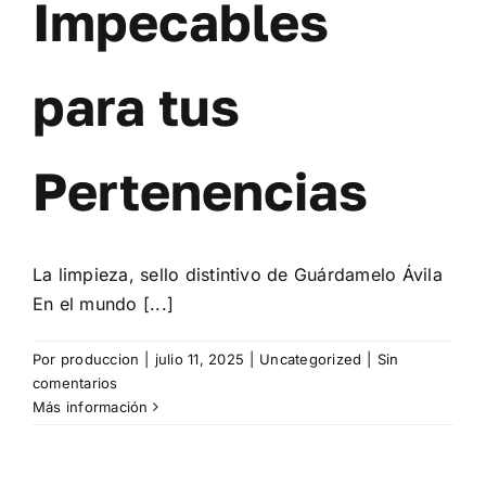
Impecables
para tus
Pertenencias
La limpieza, sello distintivo de Guárdamelo Ávila
En el mundo [...]
Por
produccion
|
julio 11, 2025
|
Uncategorized
|
Sin
comentarios
Más información