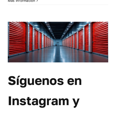
Más información
Síguenos en
Instagram y