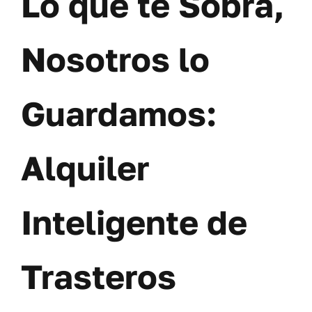
Lo que te Sobra,
Nosotros lo
Guardamos:
Alquiler
Inteligente de
Trasteros