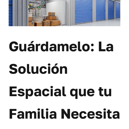
Guárdamelo: La
Solución
Espacial que tu
Familia Necesita