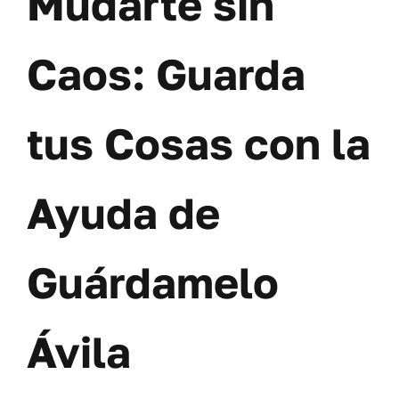
Mudarte sin
Caos: Guarda
tus Cosas con la
Ayuda de
Guárdamelo
Ávila