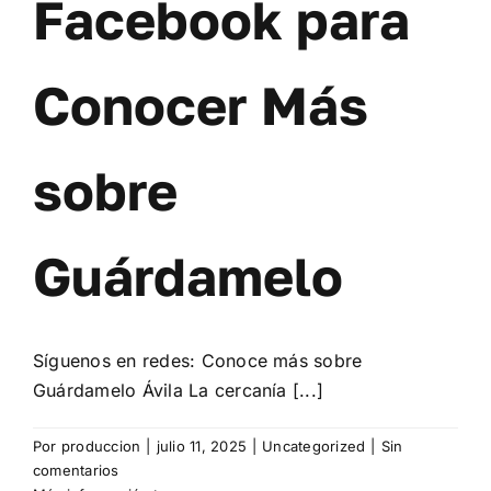
Facebook para
Conocer Más
sobre
Guárdamelo
Síguenos en redes: Conoce más sobre
Guárdamelo Ávila La cercanía [...]
Por
produccion
|
julio 11, 2025
|
Uncategorized
|
Sin
comentarios