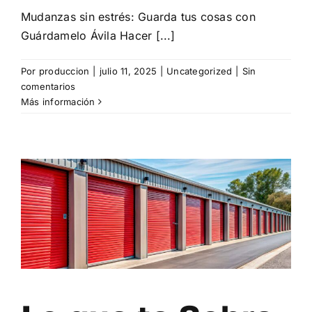
Mudanzas sin estrés: Guarda tus cosas con
Guárdamelo Ávila Hacer [...]
Por
produccion
|
julio 11, 2025
|
Uncategorized
|
Sin
comentarios
Más información