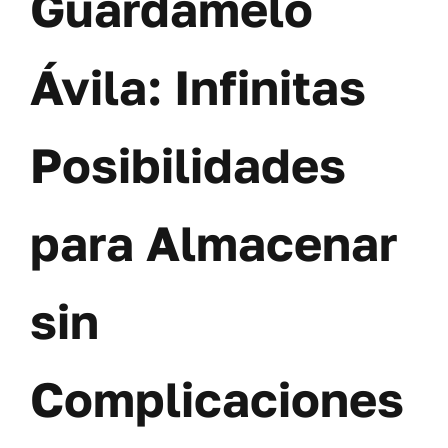
Guárdamelo
Ávila: Infinitas
Posibilidades
para Almacenar
sin
Complicaciones