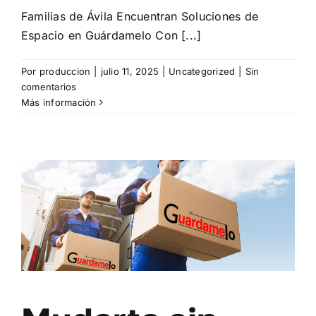
Familias de Ávila Encuentran Soluciones de
Espacio en Guárdamelo Con [...]
Por
produccion
|
julio 11, 2025
|
Uncategorized
|
Sin
comentarios
Más información