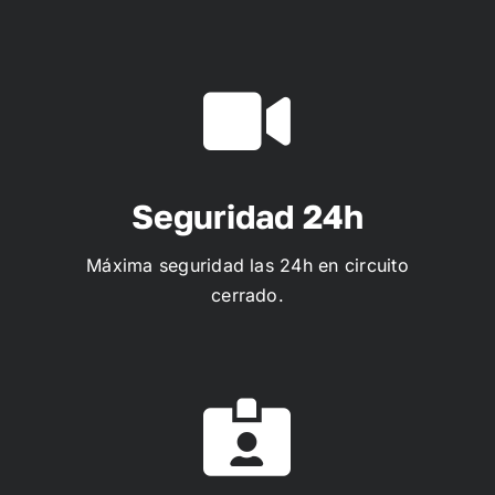
Seguridad 24h
Máxima seguridad las 24h en circuito
cerrado.