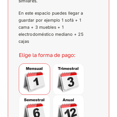
similares.
En este espacio puedes llegar a
guardar por ejemplo 1 sofá + 1
cama + 3 muebles + 1
electrodoméstico mediano + 25
cajas
Elige la forma de pago:
