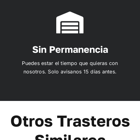
Sin Permanencia
Puedes estar el tiempo que quieras con
nosotros. Solo avisanos 15 días antes.
Otros Trasteros