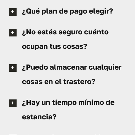
¿Qué plan de pago elegir?
¿No estás seguro cuánto
ocupan tus cosas?
¿Puedo almacenar cualquier
cosas en el trastero?
¿Hay un tiempo mínimo de
estancia?