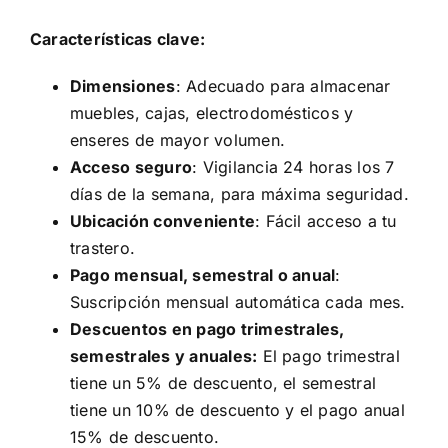
Características clave:
Dimensiones
: Adecuado para almacenar
muebles, cajas, electrodomésticos y
enseres de mayor volumen.
Acceso seguro
: Vigilancia 24 horas los 7
días de la semana, para máxima seguridad.
Ubicación conveniente
: Fácil acceso a tu
trastero.
Pago mensual, semestral o anual
:
Suscripción mensual automática cada mes.
Descuentos en pago trimestrales,
semestrales y anuales:
El pago trimestral
tiene un 5% de descuento, el semestral
tiene un 10% de descuento y el pago anual
15% de descuento.