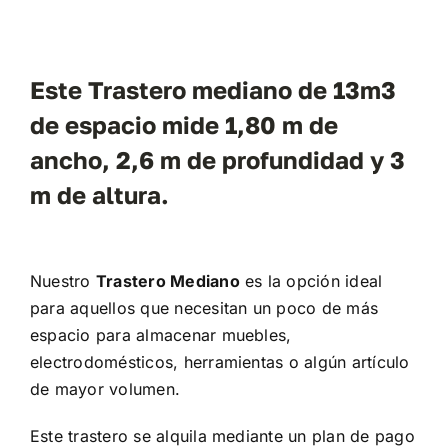
Este Trastero mediano de 13m3
de espacio mide 1,80 m de
ancho, 2,6 m de profundidad y 3
m de altura.
Nuestro
Trastero Mediano
es la opción ideal
para aquellos que necesitan un poco de más
espacio para almacenar muebles,
electrodomésticos, herramientas o algún artículo
de mayor volumen.
Este trastero se alquila mediante un plan de pago