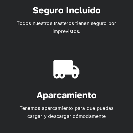
Seguro Incluido
Todos nuestros trasteros tienen seguro por
imprevistos.
Aparcamiento
Tenemos aparcamiento para que puedas
cargar y descargar cómodamente