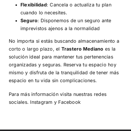
Flexibilidad
: Cancela o actualiza tu plan
cuando lo necesites.
Seguro
: Disponemos de un seguro ante
imprevistos ajenos a la normalidad
No importa si estás buscando almacenamiento a
corto o largo plazo, el
Trastero Mediano
es la
solución ideal para mantener tus pertenencias
organizadas y seguras. Reserva tu espacio hoy
mismo y disfruta de la tranquilidad de tener más
espacio en tu vida sin complicaciones.
Para más información visita nuestras redes
sociales.
Instagram
y
Facebook