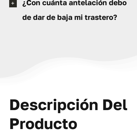
¿Con cuánta antelación debo
de dar de baja mi trastero?
Descripción Del
Producto