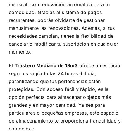
mensual, con renovación automática para tu
comodidad. Gracias al sistema de pagos
recurrentes, podrás olvidarte de gestionar
manualmente las renovaciones. Además, si tus
necesidades cambian, tienes la flexibilidad de
cancelar o modificar tu suscripción en cualquier
momento.
El
Trastero Mediano de 13m3
ofrece un espacio
seguro y vigilado las 24 horas del día,
garantizando que tus pertenencias estén
protegidas. Con acceso fácil y rápido, es la
opción perfecta para almacenar objetos más
grandes y en mayor cantidad. Ya sea para
particulares o pequeñas empresas, este espacio
de almacenamiento te proporciona tranquilidad y
comodidad.