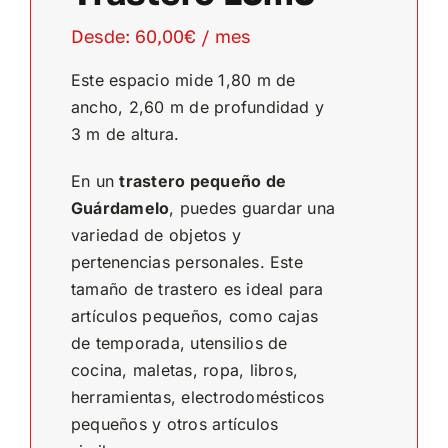
Desde:
60,00
€
/ mes
Este espacio mide 1,80 m de
ancho, 2,60 m de profundidad y
3 m de altura.
En un
trastero pequeño de
Guárdamelo
, puedes guardar una
variedad de objetos y
pertenencias personales. Este
tamaño de trastero es ideal para
artículos pequeños, como cajas
de temporada, utensilios de
cocina, maletas, ropa, libros,
herramientas, electrodomésticos
pequeños y otros artículos