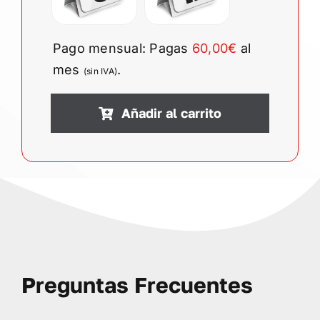
Pago mensual: Pagas
60,00€
al
mes
.
(sin IVA)
Añadir al carrito
Preguntas Frecuentes