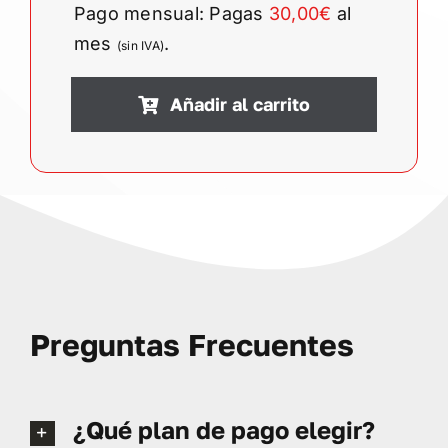
Pago mensual: Pagas
30,00€
al
mes
.
(sin IVA)
Añadir al carrito
Preguntas Frecuentes
¿Qué plan de pago elegir?