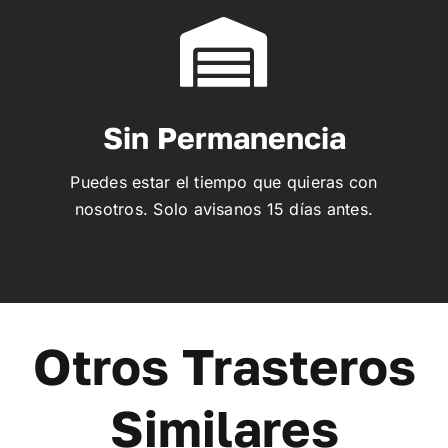
Sin Permanencia
Puedes estar el tiempo que quieras con
nosotros. Solo avisanos 15 días antes.
Otros Trasteros
Similares