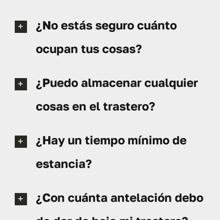
¿No estás seguro cuánto
ocupan tus cosas?
¿Puedo almacenar cualquier
cosas en el trastero?
¿Hay un tiempo mínimo de
estancia?
¿Con cuánta antelación debo