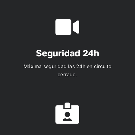
Seguridad 24h
Máxima seguridad las 24h en circuito
cerrado.