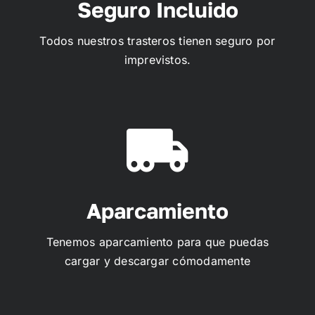
Seguro Incluido
Todos nuestros trasteros tienen seguro por
imprevistos.
Aparcamiento
Tenemos aparcamiento para que puedas
cargar y descargar cómodamente