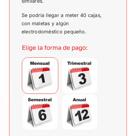
similares.
Se podría llegar a meter 40 cajas,
con maletas y algún
electrodoméstico pequeño.
Elige la forma de pago:
