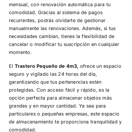
mensual, con renovación automática para tu
comodidad. Gracias al sistema de pagos
recurrentes, podrás olvidarte de gestionar
manualmente las renovaciones. Además, si tus
necesidades cambian, tienes la flexibilidad de
cancelar o modificar tu suscripción en cualquier
momento.
El
Trastero Pequeño de 4m3,
ofrece un espacio
seguro y vigilado las 24 horas del día,
garantizando que tus pertenencias estén
protegidas. Con acceso fácil y rápido, es la
opción perfecta para almacenar objetos más
grandes y en mayor cantidad. Ya sea para
particulares o pequeñas empresas, este espacio
de almacenamiento te proporciona tranquilidad y
comodidad.