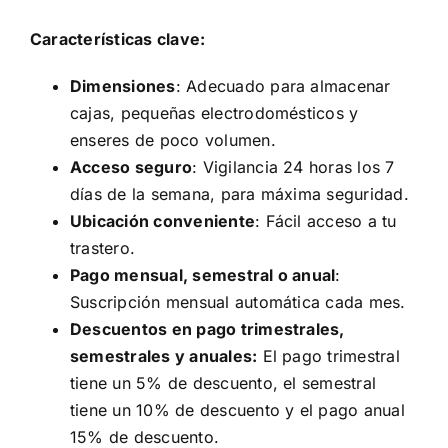
Características clave:
Dimensiones
: Adecuado para almacenar
cajas, pequeñas electrodomésticos y
enseres de poco volumen.
Acceso seguro
: Vigilancia 24 horas los 7
días de la semana, para máxima seguridad.
Ubicación conveniente
: Fácil acceso a tu
trastero.
Pago mensual, semestral o anual
:
Suscripción mensual automática cada mes.
Descuentos en pago trimestrales,
semestrales y anuales:
El pago trimestral
tiene un 5% de descuento, el semestral
tiene un 10% de descuento y el pago anual
15% de descuento.