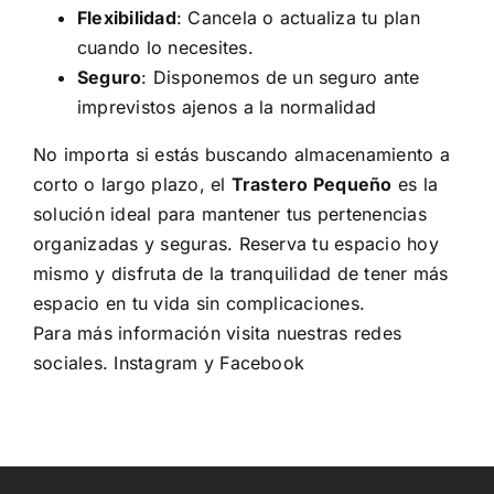
Flexibilidad
: Cancela o actualiza tu plan
cuando lo necesites.
Seguro
: Disponemos de un seguro ante
imprevistos ajenos a la normalidad
No importa si estás buscando almacenamiento a
corto o largo plazo, el
Trastero Pequeño
es la
solución ideal para mantener tus pertenencias
organizadas y seguras. Reserva tu espacio hoy
mismo y disfruta de la tranquilidad de tener más
espacio en tu vida sin complicaciones.
Para más información visita nuestras redes
sociales.
Instagram
y
Facebook