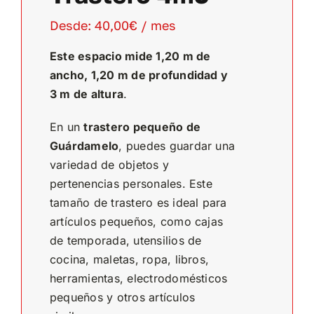
Desde:
40,00
€
/ mes
Este espacio mide 1,20 m de
ancho, 1,20 m de profundidad y
3 m de altura
.
En un
trastero pequeño de
Guárdamelo
, puedes guardar una
variedad de objetos y
pertenencias personales. Este
tamaño de trastero es ideal para
artículos pequeños, como cajas
de temporada, utensilios de
cocina, maletas, ropa, libros,
herramientas, electrodomésticos
pequeños y otros artículos