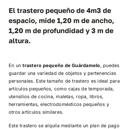
El trastero pequeño de 4m3 de
espacio, mide 1,20 m de ancho,
1,20 m de profundidad y 3 m de
altura.
En un
trastero pequeño de Guárdamelo
, puedes
guardar una variedad de objetos y pertenencias
personales. Este tamaño de trastero es ideal para
artículos pequeños, como cajas de temporada,
utensilios de cocina, maletas, ropa, libros,
herramientas, electrodomésticos pequeños y
otros artículos similares.
Este trastero se alquila mediante un plan de pago