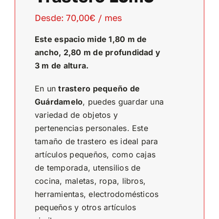
Desde:
70,00
€
/ mes
Este espacio mide 1,80 m de
ancho, 2,80 m de profundidad y
3 m de altura.
En un
trastero pequeño de
Guárdamelo
, puedes guardar una
variedad de objetos y
pertenencias personales. Este
tamaño de trastero es ideal para
artículos pequeños, como cajas
de temporada, utensilios de
cocina, maletas, ropa, libros,
herramientas, electrodomésticos
pequeños y otros artículos