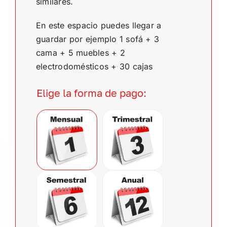
similares.
En este espacio puedes llegar a
guardar por ejemplo 1 sofá + 3
cama + 5 muebles + 2
electrodomésticos + 30 cajas
Elige la forma de pago:
