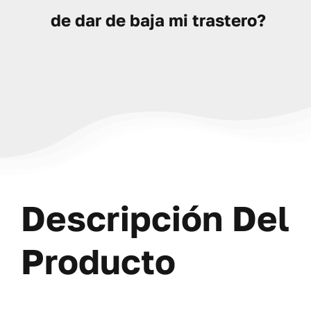
de dar de baja mi trastero?
Descripción Del
Producto