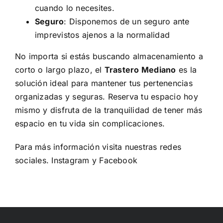
cuando lo necesites.
Seguro
: Disponemos de un seguro ante
imprevistos ajenos a la normalidad
No importa si estás buscando almacenamiento a
corto o largo plazo, el
Trastero Mediano
es la
solución ideal para mantener tus pertenencias
organizadas y seguras. Reserva tu espacio hoy
mismo y disfruta de la tranquilidad de tener más
espacio en tu vida sin complicaciones.
Para más información visita nuestras redes
sociales.
Instagram
y
Facebook