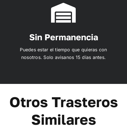
Sin Permanencia
Puedes estar el tiempo que quieras con
nosotros. Solo avisanos 15 días antes.
Otros Trasteros
Similares