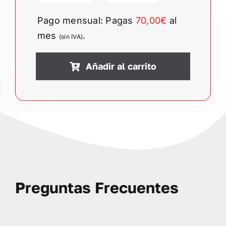
Pago mensual: Pagas
70,00€
al
mes
.
(sin IVA)
Añadir al carrito
Preguntas Frecuentes