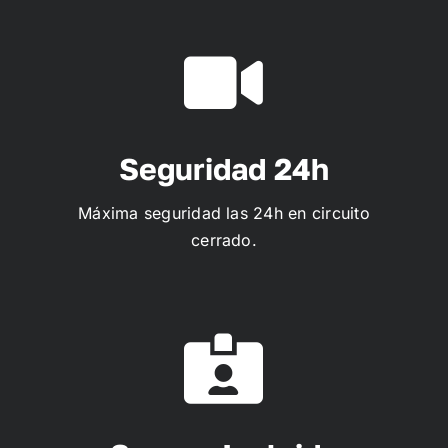
Seguridad 24h
Máxima seguridad las 24h en circuito
cerrado.