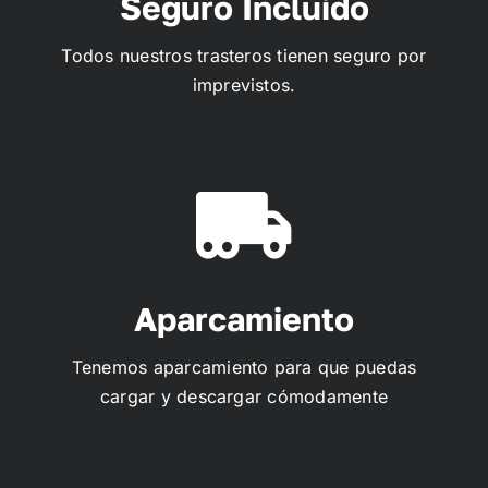
Seguro Incluido
Todos nuestros trasteros tienen seguro por
imprevistos.
Aparcamiento
Tenemos aparcamiento para que puedas
cargar y descargar cómodamente