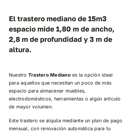
El trastero mediano de 15m3
espacio mide 1,80 m de ancho,
2,8 m de profundidad y 3 m de
altura.
Nuestro
Trastero Mediano
es la opción ideal
para aquellos que necesitan un poco de más
espacio para almacenar muebles,
electrodomésticos, herramientas o algún artículo
de mayor volumen.
Este trastero se alquila mediante un plan de pago
mensual, con renovación automática para tu