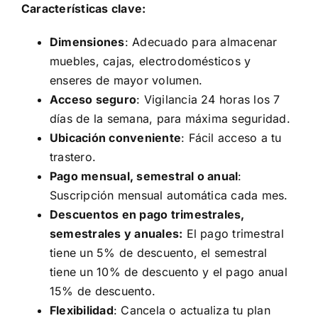
Características clave:
Dimensiones
: Adecuado para almacenar
muebles, cajas, electrodomésticos y
enseres de mayor volumen.
Acceso seguro
: Vigilancia 24 horas los 7
días de la semana, para máxima seguridad.
Ubicación conveniente
: Fácil acceso a tu
trastero.
Pago mensual, semestral o anual
:
Suscripción mensual automática cada mes.
Descuentos en pago trimestrales,
semestrales y anuales:
El pago trimestral
tiene un 5% de descuento, el semestral
tiene un 10% de descuento y el pago anual
15% de descuento.
Flexibilidad
: Cancela o actualiza tu plan