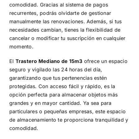
comodidad. Gracias al sistema de pagos
recurrentes, podrás olvidarte de gestionar
manualmente las renovaciones. Además, si tus
necesidades cambian, tienes la flexibilidad de
cancelar o modificar tu suscripción en cualquier
momento.
El
Trastero Mediano de 15m3
ofrece un espacio
seguro y vigilado las 24 horas del día,
garantizando que tus pertenencias estén
protegidas. Con acceso fácil y rápido, es la
opción perfecta para almacenar objetos más
grandes y en mayor cantidad. Ya sea para
particulares o pequeñas empresas, este espacio
de almacenamiento te proporciona tranquilidad y
comodidad.