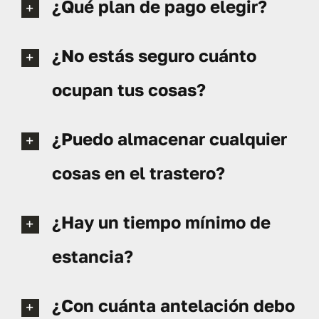
¿Qué plan de pago elegir?
¿No estás seguro cuánto
ocupan tus cosas?
¿Puedo almacenar cualquier
cosas en el trastero?
¿Hay un tiempo mínimo de
estancia?
¿Con cuánta antelación debo