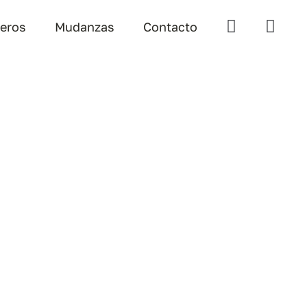
teros
Mudanzas
Contacto