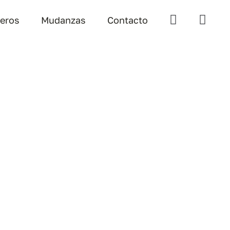
teros
Mudanzas
Contacto