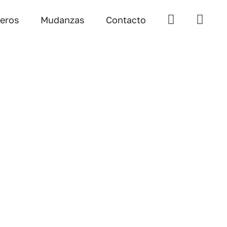
teros
Mudanzas
Contacto